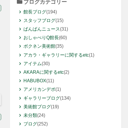
ブログカテゴリー
館長ブログ
(194)
スタッフブログ
(15)
ばんばんニュース
(31)
おしゃべりQ館長
(60)
ボクネン美術館
(35)
アカラ・ギャラリーに関するetc
(1)
アイテム
(30)
AKARAに関するetc
(2)
HABUBOX
(11)
アメリカンデポ
(1)
ギャラリーブログ
(134)
美術館ブログ
(19)
未分類
(24)
ブログ
(252)