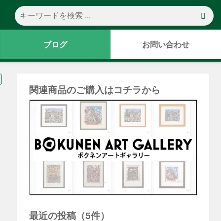
ブログ
お問い合わせ
関連商品のご購入はコチラから
最近の投稿（5件）