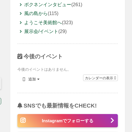
ボクネンインタビュー
(261)
風の島から
(115)
ようこそ美術館へ
(323)
展示会/イベント
(29)
今後のイベント
今後のイベントはありません。
カレンダーの表示
追加
SNSでも最新情報をCHECK!
Instagramでフォローする