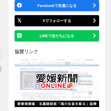
Facebookで友達になる
Xでフォローする
LINEで友だちになる
協賛リンク