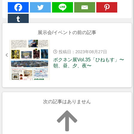
展示会/イベントの前の記事
投稿日：2023年08月27日
ボクネン展Vol.35「ひねもす」〜
朝、昼、夕、夜〜
次の記事はありません