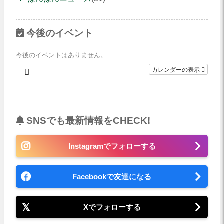
今後のイベント
今後のイベントはありません。
カレンダーの表示
SNSでも最新情報をCHECK!
Instagramでフォローする
Facebookで友達になる
Xでフォローする