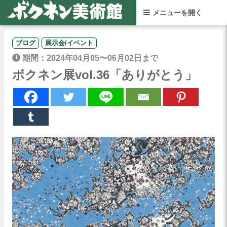
ブログ
展示会/イベント
期間：2024年04月05〜06月02日まで
ボクネン展vol.36「ありがとう」