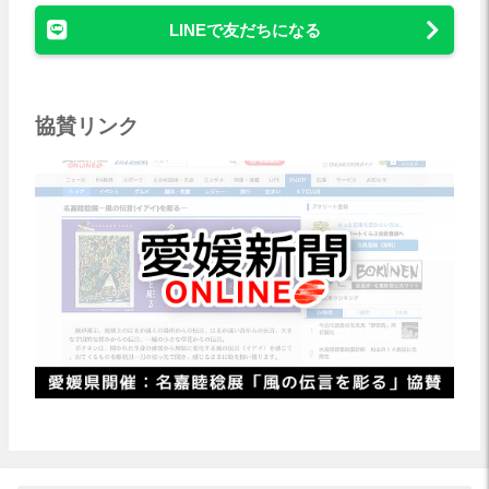
LINEで友だちになる
協賛リンク