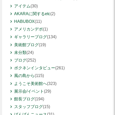
アイテム
(30)
AKARAに関するetc
(2)
HABUBOX
(11)
アメリカンデポ
(1)
ギャラリーブログ
(134)
美術館ブログ
(19)
未分類
(24)
ブログ
(252)
ボクネンインタビュー
(261)
風の島から
(115)
ようこそ美術館へ
(323)
展示会/イベント
(29)
館長ブログ
(194)
スタッフブログ
(15)
ばんばんニュース
(31)