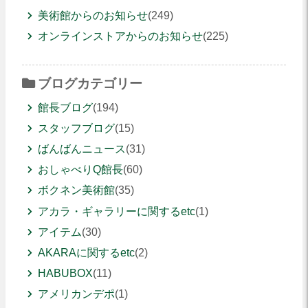
美術館からのお知らせ
(249)
オンラインストアからのお知らせ
(225)
ブログカテゴリー
館長ブログ
(194)
スタッフブログ
(15)
ばんばんニュース
(31)
おしゃべりQ館長
(60)
ボクネン美術館
(35)
アカラ・ギャラリーに関するetc
(1)
アイテム
(30)
AKARAに関するetc
(2)
HABUBOX
(11)
アメリカンデポ
(1)