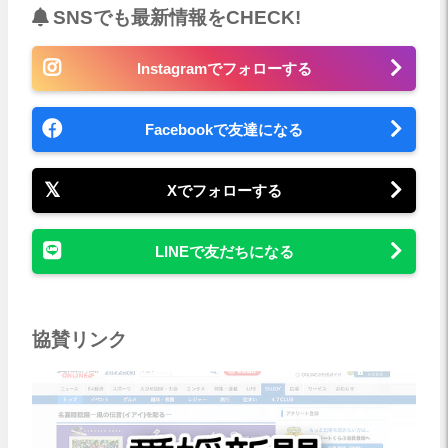
SNSでも最新情報をCHECK!
Instagramでフォローする
Facebookで友達になる
Xでフォローする
LINEで友だちになる
協賛リンク