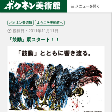
ボクネン美術館
ようこそ美術館へ
投稿日：2011年11月11日
「鼓動」展スタート！！