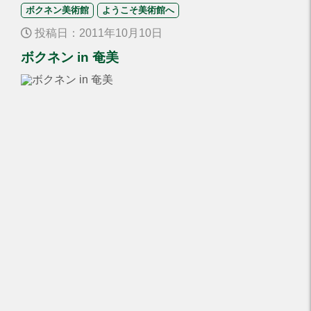
ボクネン美術館
ようこそ美術館へ
投稿日：2011年10月10日
ボクネン in 奄美