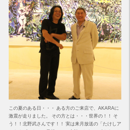
この夏のある日・・・ ある方のご来店で、AKARAに
激震が走りました。 その方とは・・・世界の！！ そ
う！！北野武さんです！！ 実は来月放送の「たけしア