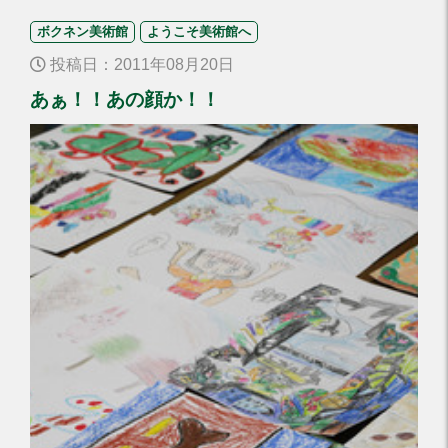
ボクネン美術館
ようこそ美術館へ
投稿日：2011年08月20日
あぁ！！あの顔か！！