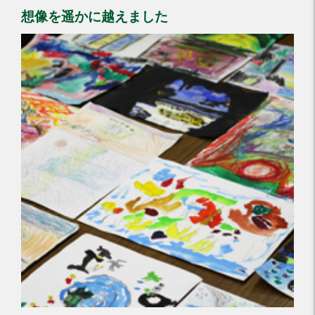
想像を遥かに越えました