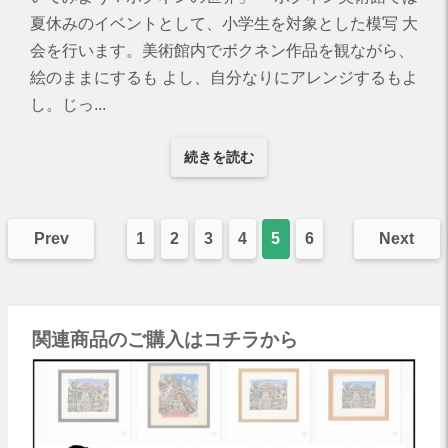
夏休みのイベントとして、小学生を対象とした模写 大
会を行います。美術館内でボクネン作品を観ながら、
絵のままにするも よし、自分なりにアレンジするもよ
し。じっ...
続きを読む
Prev
1
2
3
4
5
6
Next
関連商品のご購入はコチラから