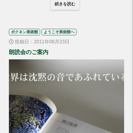
続きを読む
ボクネン美術館
ようこそ美術館へ
投稿日：2011年08月23日
朗読会のご案内