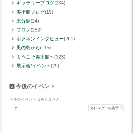
ギャラリーブログ
(134)
美術館ブログ
(19)
未分類
(24)
ブログ
(252)
ボクネンインタビュー
(261)
風の島から
(115)
ようこそ美術館へ
(323)
展示会/イベント
(29)
今後のイベント
今後のイベントはありません。
カレンダーの表示