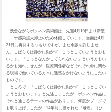
残念ながらボクネン美術館は、先週4月10日より新型
コロナ感染拡大抑止のため休館しています。当面は4月
21日に再開するつもりですが、まだ余談を許しませ
ん。しばらくは静かに動かず、じっとしていようとおも
います。「じっとなんかしてられないよ」という方もい
るかも知れませんが、医療関係者などそれぞれ命に関わ
る現場で働いている方々に迷惑をかけないようにしたい
ものです。
ところで、「しばらくは静かに動かず、じっとしてい
ようとおもいます」と先述しましたが、ボクネン作品に
それと通じるテーマの作品があります。何度かブログで
も取り上げましたが、14年前に描かれた『飛蝗』（ひ