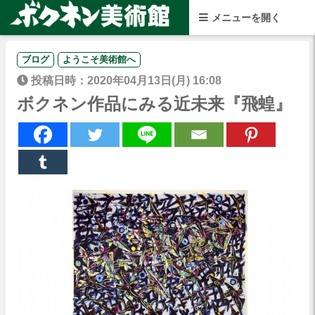
ブログ
ようこそ美術館へ
投稿日時：2020年04月13日(月) 16:08
ボクネン作品にみる近未来『飛蝗』