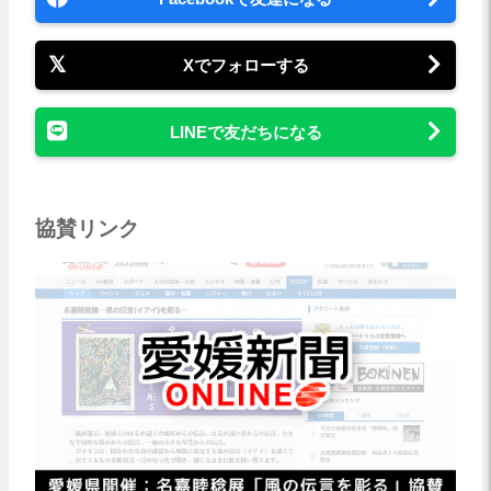
Xでフォローする
LINEで友だちになる
協賛リンク