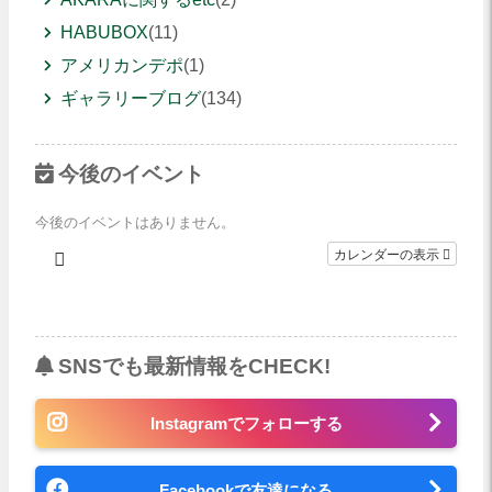
HABUBOX
(11)
アメリカンデポ
(1)
ギャラリーブログ
(134)
今後のイベント
今後のイベントはありません。
カレンダーの表示
SNSでも最新情報をCHECK!
Instagramでフォローする
Facebookで友達になる