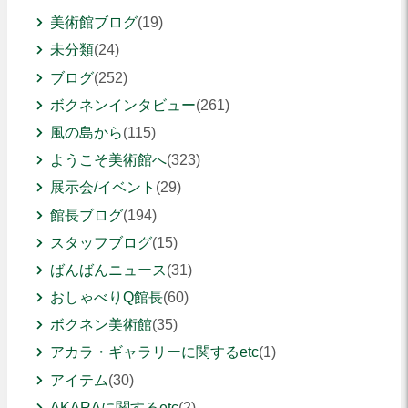
美術館ブログ
(19)
未分類
(24)
ブログ
(252)
ボクネンインタビュー
(261)
風の島から
(115)
ようこそ美術館へ
(323)
展示会/イベント
(29)
館長ブログ
(194)
スタッフブログ
(15)
ばんばんニュース
(31)
おしゃべりQ館長
(60)
ボクネン美術館
(35)
アカラ・ギャラリーに関するetc
(1)
アイテム
(30)
AKARAに関するetc
(2)