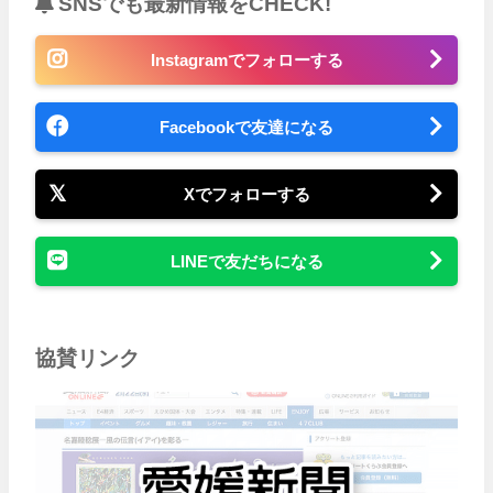
SNSでも最新情報をCHECK!
Instagramでフォローする
Facebookで友達になる
Xでフォローする
LINEで友だちになる
協賛リンク