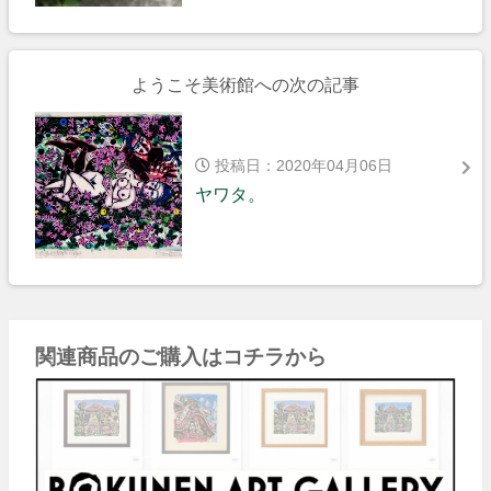
ようこそ美術館への次の記事
投稿日：2020年04月06日
ヤワタ。
関連商品のご購入はコチラから