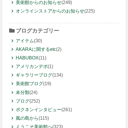
美術館からのお知らせ
(249)
オンラインストアからのお知らせ
(225)
ブログカテゴリー
アイテム
(30)
AKARAに関するetc
(2)
HABUBOX
(11)
アメリカンデポ
(1)
ギャラリーブログ
(134)
美術館ブログ
(19)
未分類
(24)
ブログ
(252)
ボクネンインタビュー
(261)
風の島から
(115)
ようこそ美術館へ
(323)