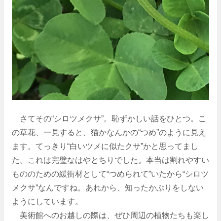
さてその“シロツメクサ”。恥ずかしい話をひとつ。こ
の草花、一見すると、猫かなんかの“つめ”のように見え
ます。てっきり“白いツメに似たクサ”かと思ってまし
た。これは完璧なはやとちりでした。本当は割れやすい
もののための緩衝材として“つめられて”いたから“シロツ
メクサ”なんですね。あれから、知ったかぶりをしない
ようにしています。
美術館へのお越しの際は、ぜひ周辺の植物たちも楽し