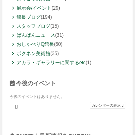
展示会/イベント
(29)
館長ブログ
(194)
スタッフブログ
(15)
ばんばんニュース
(31)
おしゃべりQ館長
(60)
ボクネン美術館
(35)
アカラ・ギャラリーに関するetc
(1)
今後のイベント
今後のイベントはありません。
カレンダーの表示