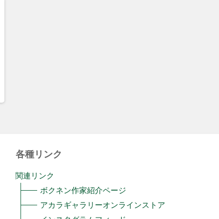
各種リンク
関連リンク
ボクネン作家紹介ページ
アカラギャラリーオンラインストア