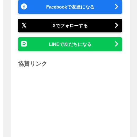
Facebookで友達になる
Xでフォローする
LINEで友だちになる
協賛リンク