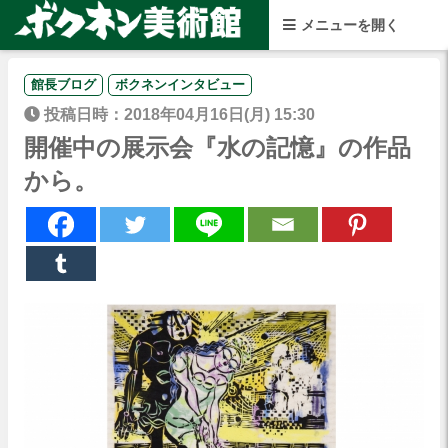
館長ブログ
ボクネンインタビュー
投稿日時：2018年04月16日(月) 15:30
開催中の展示会『水の記憶』の作品
から。