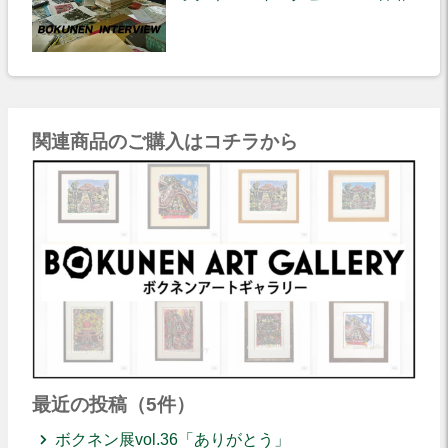
関連商品のご購入はコチラから
最近の投稿（5件）
ボクネン展vol.36「ありがとう」