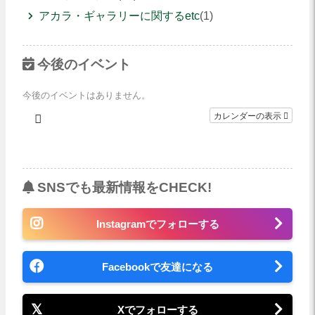
アカラ・ギャラリーに関するetc
(1)
今後のイベント
今後のイベントはありません。
カレンダーの表示
SNSでも最新情報をCHECK!
Instagramでフォローする
Facebookで友達になる
Xでフォローする