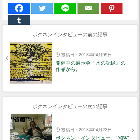
ボクネンインタビューの前の記事
投稿日：2018年04月09日
開催中の展示会『水の記憶』の
作品から。
ボクネンインタビューの次の記事
投稿日：2018年04月23日
ボクネン・インタビュー “省略”