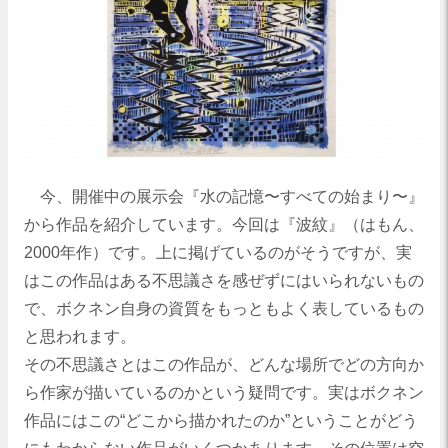
今、開催中の展示会『水の記憶〜すべての始まり〜』
から作品を紹介しています。今回は『波紋』（はもん、
2000年作）です。上に掲げているのがそうですが、実
はこの作品はある不思議さを感ぜずにはいられないもの
で、ボクネン自身の資質をもっともよく表しているもの
と思われます。
その不思議さとはこの作品が、どんな場所でどの方向か
ら作家が描いているのかという疑問です。実はボクネン
作品にはこの“どこから描かれたのか”ということがどう