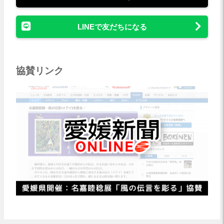
LINEで友だちになる
協賛リンク