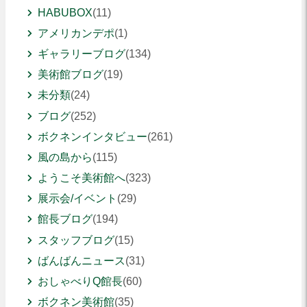
HABUBOX
(11)
アメリカンデポ
(1)
ギャラリーブログ
(134)
美術館ブログ
(19)
未分類
(24)
ブログ
(252)
ボクネンインタビュー
(261)
風の島から
(115)
ようこそ美術館へ
(323)
展示会/イベント
(29)
館長ブログ
(194)
スタッフブログ
(15)
ばんばんニュース
(31)
おしゃべりQ館長
(60)
ボクネン美術館
(35)