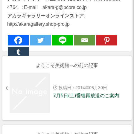
4764 : E-mail akara-g@pcore.co.jp
アカラギャラリーオンラインストア
:
http://akaragallery.shop-pro.jp
ようこそ美術館への前の記事
投稿日：2014年06月30日
7月5日(土)番組再放送のご案内