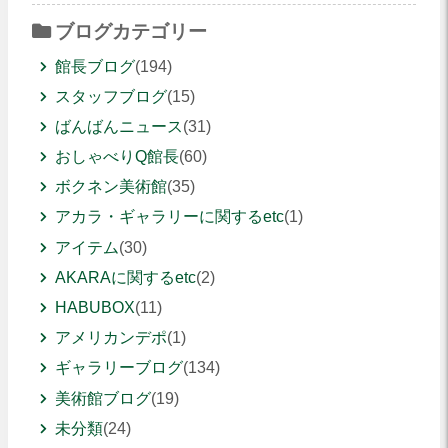
ブログカテゴリー
館長ブログ
(194)
スタッフブログ
(15)
ばんばんニュース
(31)
おしゃべりQ館長
(60)
ボクネン美術館
(35)
アカラ・ギャラリーに関するetc
(1)
アイテム
(30)
AKARAに関するetc
(2)
HABUBOX
(11)
アメリカンデポ
(1)
ギャラリーブログ
(134)
美術館ブログ
(19)
未分類
(24)