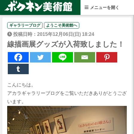
ギャラリーブログ
ようこそ美術館へ
投稿日時：2015年12月06日(日) 18:24
線描画展グッズが入荷致しました！
こんにちは。
アカラギャラリーブログをご覧いただきありがとうござ
います。