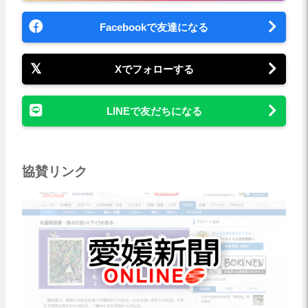
Facebookで友達になる
Xでフォローする
LINEで友だちになる
協賛リンク