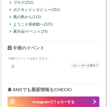
ブログ
(252)
ボクネンインタビュー
(261)
風の島から
(115)
ようこそ美術館へ
(323)
展示会/イベント
(29)
今後のイベント
今後のイベントはありません。
カレンダーの表示
SNSでも最新情報をCHECK!
Instagramでフォローする