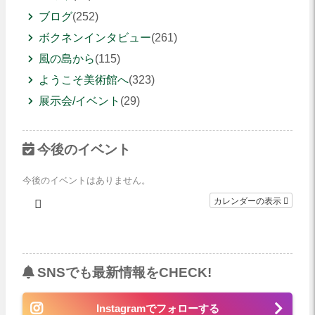
ブログ
(252)
ボクネンインタビュー
(261)
風の島から
(115)
ようこそ美術館へ
(323)
展示会/イベント
(29)
今後のイベント
今後のイベントはありません。
カレンダーの表示
SNSでも最新情報をCHECK!
Instagramでフォローする