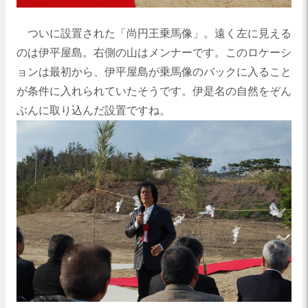
ついに設置された「尚円王乗馬像」。遠く左に見える
のは伊平屋島。右側の山はメンナーです。このロケーシ
ョンは最初から、伊平屋島が乗馬像のバックに入ること
が条件に入れられていたそうです。伊是名の自然をぞん
ぶんに取り込んだ設置ですね。