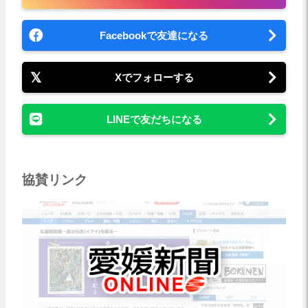
Facebookで友達になる
Xでフォローする
LINEで友だちになる
協賛リンク