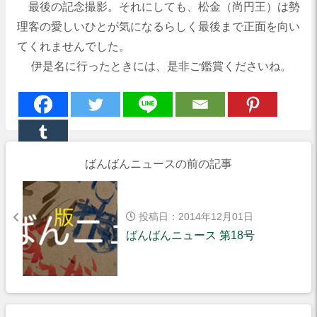
最後の記念撮影。それにしても、松金（尚円王）は勢
理客の愛しいひとが気になるらしく最後まで正面を向い
てくれませんでした。
伊是名に行ったときには、是非ご鑑賞くださいね。
ばんばんニュースの前の記事
投稿日：2014年12月01日
ばんばんニュース 第18号