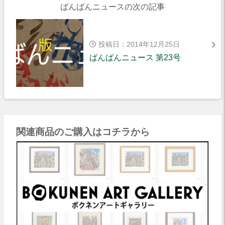
ばんばんニュースの次の記事
投稿日：2014年12月25日
ばんばんニュース 第23号
関連商品のご購入はコチラから