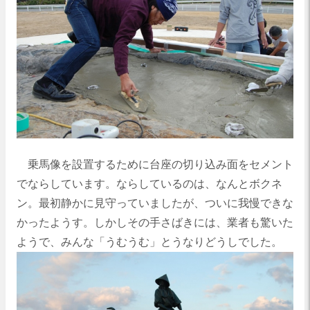
乗馬像を設置するために台座の切り込み面をセメント
でならしています。ならしているのは、なんとボクネ
ン。最初静かに見守っていましたが、ついに我慢できな
かったようす。しかしその手さばきには、業者も驚いた
ようで、みんな「うむうむ」とうなりどうしでした。