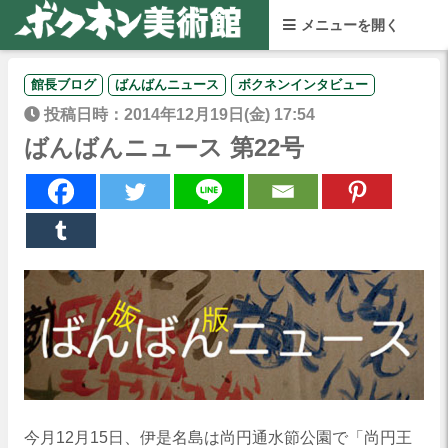
館長ブログ
ばんばんニュース
ボクネンインタビュー
投稿日時：2014年12月19日(金) 17:54
ばんばんニュース 第22号
今月12月15日、伊是名島は尚円通水節公園で「尚円王