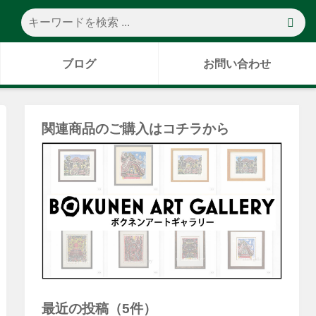
ブログ
お問い合わせ
関連商品のご購入はコチラから
最近の投稿（5件）