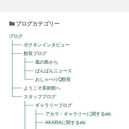
ブログカテゴリー
ブログ
ボクネンインタビュー
館長ブログ
風の島から
ばんばんニュース
おしゃべりQ館長
ようこそ美術館へ
スタッフブログ
ギャラリーブログ
アカラ・ギャラリーに関するetc
AKARAに関するetc