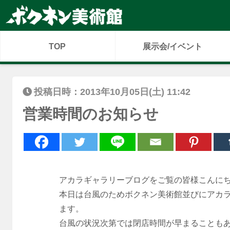
TOP
展示会/イベント
投稿日時：2013年10月05日(土) 11:42
営業時間のお知らせ
アカラギャラリーブログをご覧の皆様こんに
本日は台風のためボクネン美術館並びにアカラ
ます。
台風の状況次第では閉店時間が早まることも