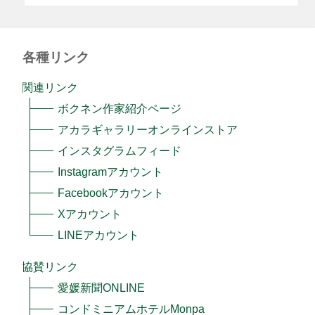
各種リンク
関連リンク
ボクネン作家紹介ページ
アカラギャラリーオンラインストア
インスタグラムフィード
Instagramアカウント
Facebookアカウント
Xアカウント
LINEアカウント
協賛リンク
愛媛新聞ONLINE
コンドミニアムホテルMonpa