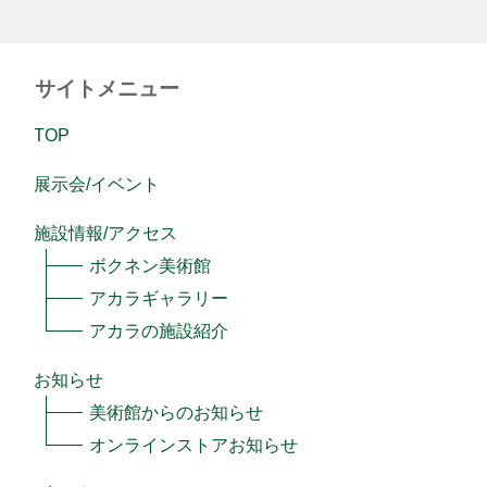
サイトメニュー
TOP
展示会/イベント
施設情報/アクセス
ボクネン美術館
アカラギャラリー
アカラの施設紹介
お知らせ
美術館からのお知らせ
オンラインストアお知らせ