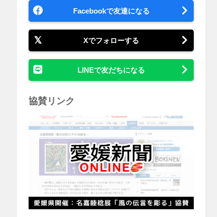
Facebookで友達になる
Xでフォローする
LINEで友だちになる
協賛リンク