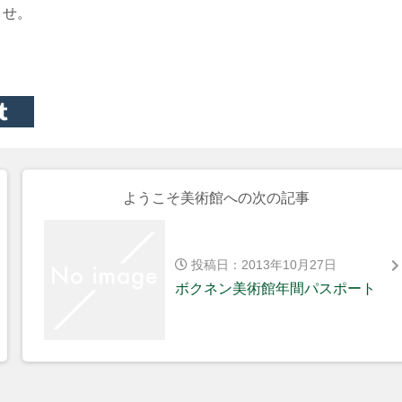
ませ。
ようこそ美術館への次の記事
投稿日：2013年10月27日
ボクネン美術館年間パスポート