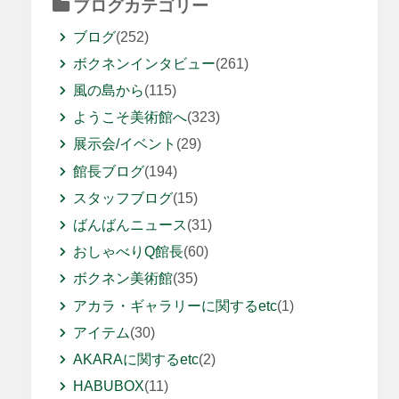
ブログカテゴリー
ブログ
(252)
ボクネンインタビュー
(261)
風の島から
(115)
ようこそ美術館へ
(323)
展示会/イベント
(29)
館長ブログ
(194)
スタッフブログ
(15)
ばんばんニュース
(31)
おしゃべりQ館長
(60)
ボクネン美術館
(35)
アカラ・ギャラリーに関するetc
(1)
アイテム
(30)
AKARAに関するetc
(2)
HABUBOX
(11)