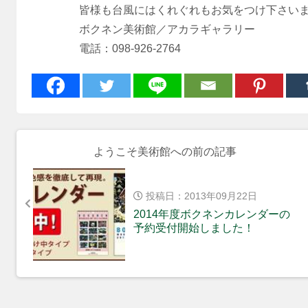
皆様も台風にはくれぐれもお気をつけ下さい
ボクネン美術館／アカラギャラリー
電話：098-926-2764
ようこそ美術館への前の記事
投稿日：2013年09月22日
2014年度ボクネンカレンダーの
予約受付開始しました！