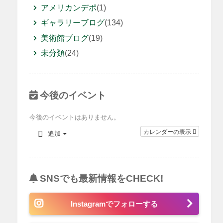
アメリカンデポ
(1)
ギャラリーブログ
(134)
美術館ブログ
(19)
未分類
(24)
今後のイベント
今後のイベントはありません。
カレンダーの表示
追加
SNSでも最新情報をCHECK!
Instagramでフォローする