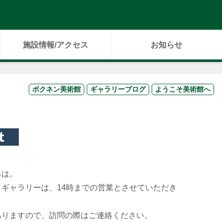
施設情報/アクセス
お知らせ
ボクネン美術館
ギャラリーブログ
ようこそ美術館へ
ちは。
ギャラリーは、14時までの営業とさせていただき
ありますので、訪問の際はご連絡ください。